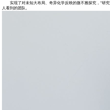
实现了对未知大布局、奇异化学反映的微不雅探究，”研究论
人看到的团队。