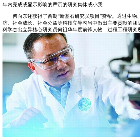
年内完成或显示影响的严沉的研究集体或小我！
傅向东还获得了首期“新基石研究员项目”赞帮。通过生物、
济、社会成长、社会公益等科技立异勾当中做出主要贡献的团队
科学杰出立异核心研究员何祖华年度前锋人物：过程工程研究