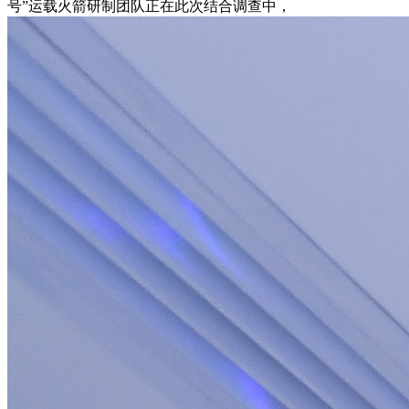
号”运载火箭研制团队正在此次结合调查中，