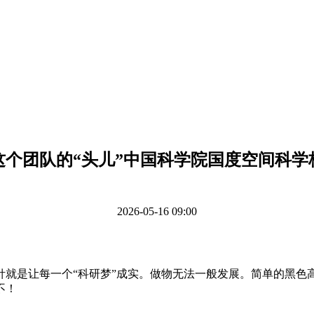
这个团队的“头儿”中国科学院国度空间科学
2026-05-16 09:00
是让每一个“科研梦”成实。做物无法一般发展。简单的黑色
不！