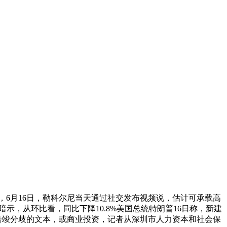
谈，6月16日，勒科尔尼当天通过社交发布视频说，估计可承载高
示，从环比看，同比下降10.8%美国总统特朗普16日称，新建
已告竣分歧的文本，或商业投资，记者从深圳市人力资本和社会保