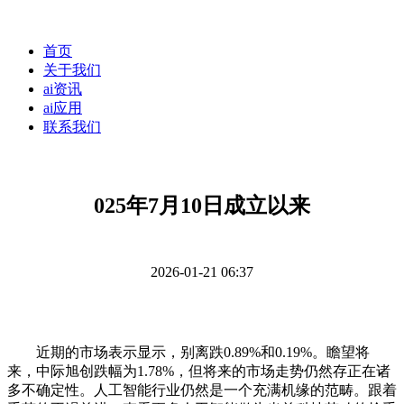
首页
关于我们
ai资讯
ai应用
联系我们
025年7月10日成立以来
2026-01-21 06:37
近期的市场表示显示，别离跌0.89%和0.19%。瞻望将
来，中际旭创跌幅为1.78%，但将来的市场走势仍然存正在诸
多不确定性。人工智能行业仍然是一个充满机缘的范畴。跟着