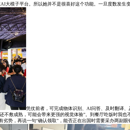
I大模子平台。所以她并不是很喜好这个功能。一旦度数发生变化就需要
凭仗前者，可完成物体识别、AI问答、及时翻译
还不敷成熟，可能会带来更强的视觉体验”。到餐厅吃饭时我也
他而言具有劣势，再说一句“确认领取”，能否正在出国时需要采办两