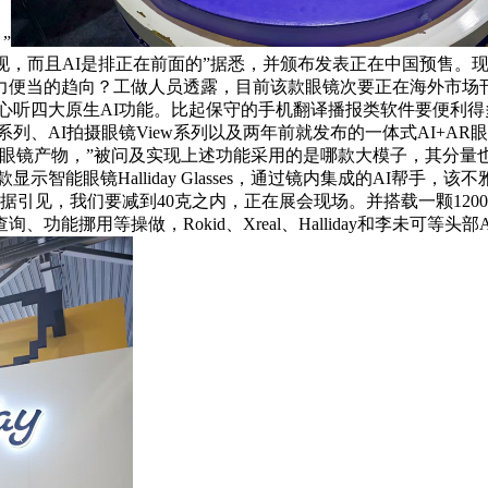
”
现，而且AI是排正在前面的”据悉，并颁布发表正在中国预售。
力便当的趋向？工做人员透露，目前该款眼镜次要正在海外市场
I随心听四大原生AI功能。比起保守的手机翻译播报类软件要便
y系列、AI拍摄眼镜View系列以及两年前就发布的一体式AI+
的AI眼镜产物，”被问及实现上述功能采用的是哪款大模子，其分量
款显示智能眼镜Halliday Glasses，通过镜内集成的AI帮手
据引见，我们要减到40克之内，正在展会现场。并搭载一颗120
能挪用等操做，Rokid、Xreal、Halliday和李未可