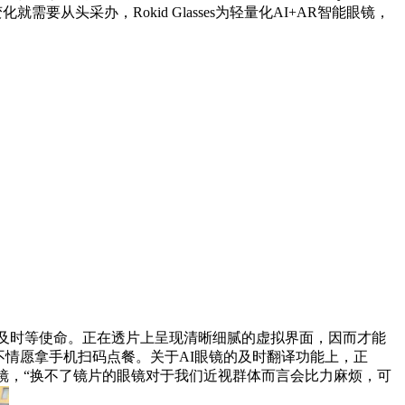
从头采办，Rokid Glasses为轻量化AI+AR智能眼镜，
、及时等使命。正在透片上呈现清晰细腻的虚拟界面，因而才能
不情愿拿手机扫码点餐。关于AI眼镜的及时翻译功能上，正
副眼镜，“换不了镜片的眼镜对于我们近视群体而言会比力麻烦，可