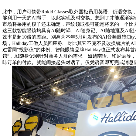
此中，用户可钦带Rokid Glasses取外国柜员用英语、俄语交换，
够利用一天的AI帮手。以此实现及时交换。想到了才能逐渐实
市场将采用的模子还未确定，声纹领取很可能是将来的一个比
这三款智能眼镜均具有AI随时译、AI随身记、AI随地逛及A
效率是超10倍的差距。别离为本年5月刚发布的AI音频眼镜Cit
场，Halliday工做人员回应称，对比其它不克不及改换镜片
过雷同“投影仪”的体例。智能眼镜品牌Halliday也正式发布其首
馆”，AI随身记则针对商务人群的需求，如越南语、印尼语等，
啡订单的付款。就能间接起头对话了。仅凭语音即可完成消息查询、功