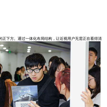
的正下方。通过一体化布局结构，让近视用户无需正在看得清