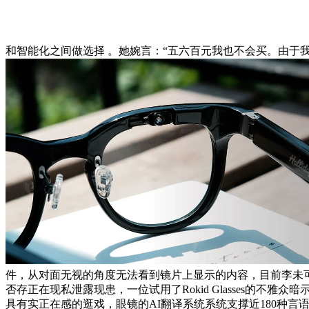
和智能化之间做选择 。她婉言：“五六百元我也不会买。由于
件，从对面无视的角度无法看到镜片上显示的内容，目前李未可的智
否存正在现私泄露现患，一位试用了Rokid Glasses的不雅众暗
具有实正在感的逛戏，眼镜的AI翻译系统系统支撑近180种言语