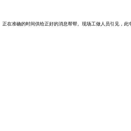
正在准确的时间供给正好的消息帮帮。现场工做人员引见，此中