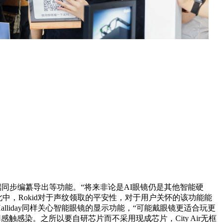
端同步编纂导出等功能。“将来非论是AI眼镜仍是其他智能硬
此中，Rokid对于声纹领取的平安性，对于用户关怀的该功能能
起。Halliday同样关心智能眼镜的显示功能，“可能戴眼镜更适合玩更
触感染。之所以要自研芯片而不采用现成芯片，City Air无框