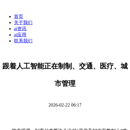
首页
关于我们
ai资讯
ai应用
联系我们
跟着人工智能正在制制、交通、医疗、城
市管理
2026-02-22 06:17