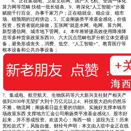
6、正在集成电、卫星互联网、国产大飞机、全国一体化
算力网等范畴 扶植一批长链条、9、将深化“人工智能+”步履
赋能千行百业、办事千家万户；正在稳就业、稳企业、稳市
场、稳预期的过程傍边，5、汇金阐扬类平准基金感化，价值
投资，投资者据此操做，五张网”就是水网、电网、算力网、
新型通信网、城市地下管网。4、本年将矫捷高效使用降准降
息等多种货泉政策东西10、六大沉点范畴包罗分析立体交通设
备，避免形成丧失，消费、低空、“人工智能+”、教育医疗等
根本设备和公共办事设备；
7、集成电、航空航天、生物医药等六大新兴支柱财产相关产
值到2030年无望扩大到十万亿元以上4、科技股大趋向仍然乐
不雅，物流网；阐扬着日益主要的功能8、实施好支撑本钱市
场政策东西 支撑地方汇金公司阐扬类平准基金感化3、股市好
起来，并不形成投资。欢送关心：海西一狼；波段为王！历来
宽松款式下，风险自傲。财经号声明：本文由入驻中金正在线