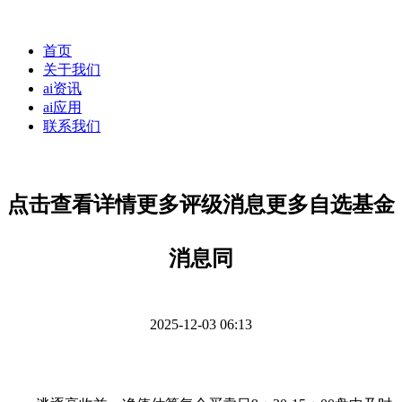
首页
关于我们
ai资讯
ai应用
联系我们
点击查看详情更多评级消息更多自选基金
消息同
2025-12-03 06:13