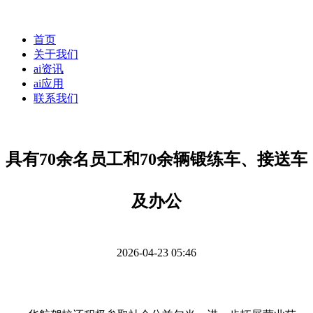
首页
关于我们
ai资讯
ai应用
联系我们
具有70余名员工和70余辆锻练车、接送车
及办公
2026-04-23 05:46