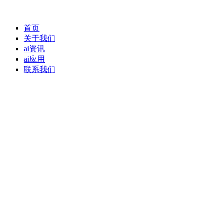
首页
关于我们
ai资讯
ai应用
联系我们