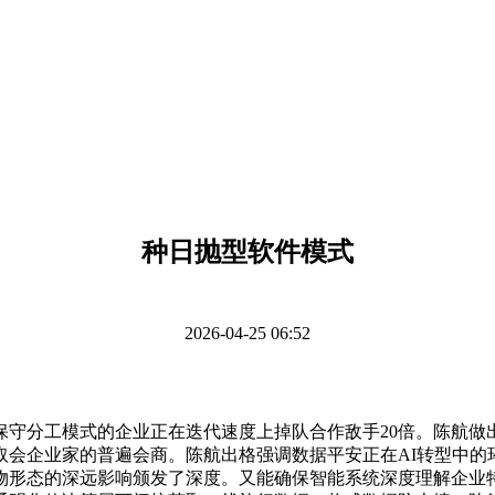
种日抛型软件模式
2026-04-25 06:52
分工模式的企业正在迭代速度上掉队合作敌手20倍。陈航做
取会企业家的普遍会商。陈航出格强调数据平安正在AI转型中的
物形态的深远影响颁发了深度。又能确保智能系统深度理解企业