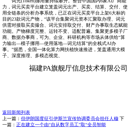
词元(Token)挪用量持续攀升。整合中国国内6家AI厂商能
力，词元买卖平台建立笼盖词元出产、买卖、结算、交付、使
用全链条的分析办事系统，已正在词元买卖平台上架6大标的
目的23款词元产物，“该平台集聚词元资本汇聚取办理、词元
供需对接取买卖撮合、词元安排取交付、财产办事取生态赋能
功能。产物梯度完整、运转不变、适配普遍。集聚更多模子厂
商、数据办事商，可为、企业、科研机构等市场从体供给“算
力输出—模子挪用—使用落地—词元结算”的全栈式AI办
事。”据悉，全国一体化算力网扶植快速推进，笼盖通用大模
子、深度推理、多模态视觉、
福建PA旗舰厅信息技术有限公司
返回新闻列表
上一篇：
但伊朗国度征引伊斯兰宣传协调委员会担任人穆
下
一篇：
正在建立一个由“自从数字员工”取“全员智能