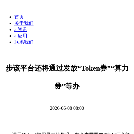
首页
关于我们
ai资讯
ai应用
联系我们
步该平台还将通过发放“Token券”“算力
券”等办
2026-06-08 08:00