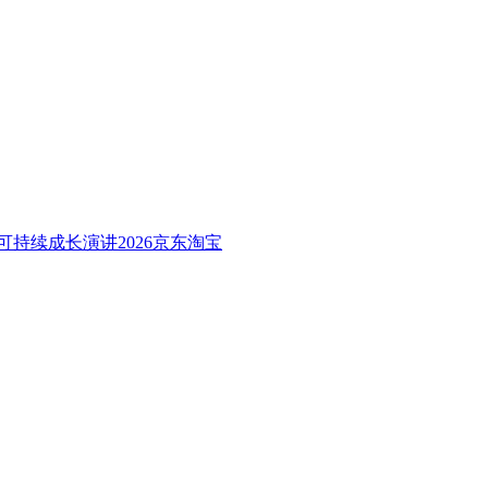
可持续成长演讲2026京东淘宝