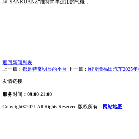
牌“SANKUANZ”维持简单适用的气概，
返回新闻列表
上一篇：
都是特常明显的平台
下一篇：
图读懂福田汽车2025年
友情链接
服务时间：09:00-21:00
Copyright©2021 All Rights Reserved 版权所有
网站地图