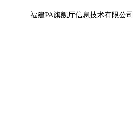
福建PA旗舰厅信息技术有限公司