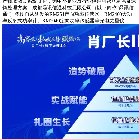
产物取激励系统优化，为中小企业及行业供给可落地的智能营
销处理方案。成都鼎讯信通科技无限公司（以下简称“鼎讯信
通”）凭仗自从研发的RM251定向功率传感器、RM2460大功
率反射式功率计、RM2040定向功率传感器等光电丈量仪...