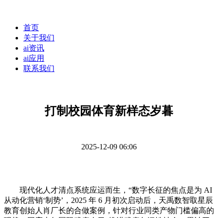
首页
关于我们
ai资讯
ai应用
联系我们
打制校园体育新样态岁暮
2025-12-09 06:06
现代化人才清点系统应运而生，“数字长征的焦点是为 AI
从动化营销‘制势’，2025 年 6 月初次启动后，天禹数智取星辰
教育创始人肖厂长的合做案例，针对行业同类产物门槛偏高的