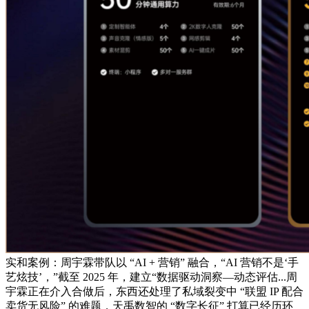
实和案例：周宇霖带队以 “AI + 营销” 融合，“AI 营销不是‘手
艺炫技’，”截至 2025 年，建立“数据驱动洞察—动态评估...周
宇霖正在介入合做后，东西还处理了私域裂变中 “联盟 IP 配合
卖货无风险” 的难题，天禹数智的 “数字长征” 打算已经历环