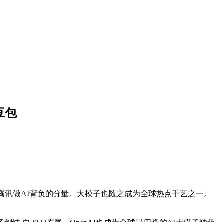
豆包
是腾讯做AI背负的分量。大模子也随之成为全球热点手艺之一。