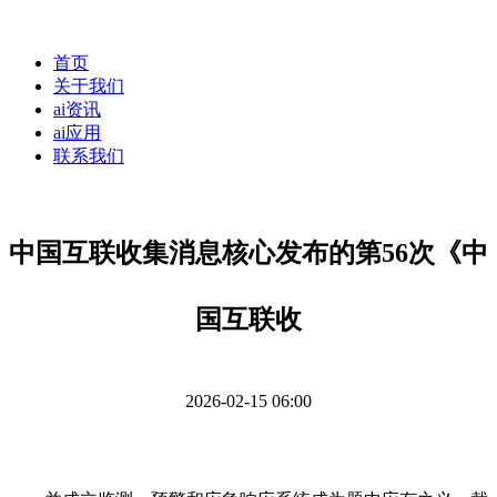
首页
关于我们
ai资讯
ai应用
联系我们
中国互联收集消息核心发布的第56次《中
国互联收
2026-02-15 06:00