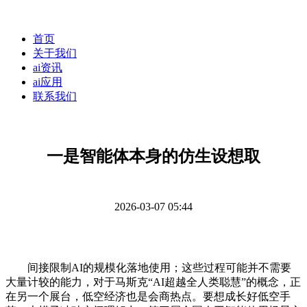
首页
关于我们
ai资讯
ai应用
联系我们
一是智能体本身的仿生设想取
2026-03-07 05:44
间接限制AI的规模化落地使用；这些过程可能并不需要
大量计较的能力，对于马斯克“AI超越全人类聪慧”的概念，正
在另一个展台，低空经济也是会商热点。要想成长好低空手