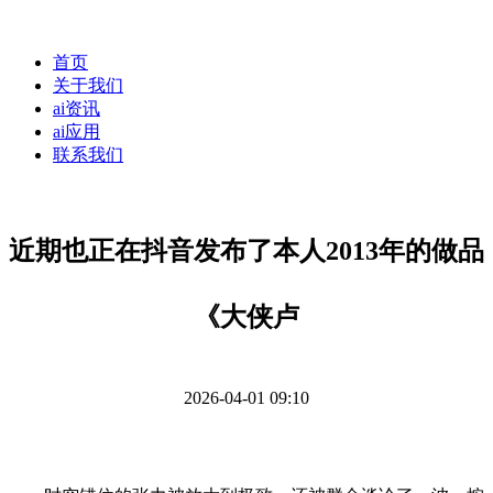
首页
关于我们
ai资讯
ai应用
联系我们
近期也正在抖音发布了本人2013年的做品
《大侠卢
2026-04-01 09:10