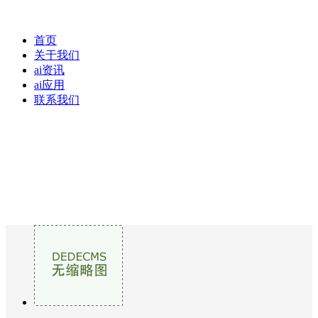
首页
关于我们
ai资讯
ai应用
联系我们