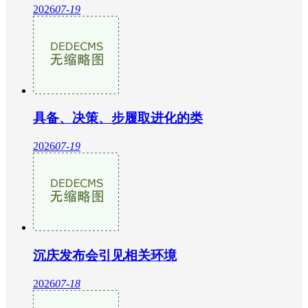
2026
07-19
具备、决策、步履取进化的类
2026
07-19
沉庆发布会引见相关环境
2026
07-18